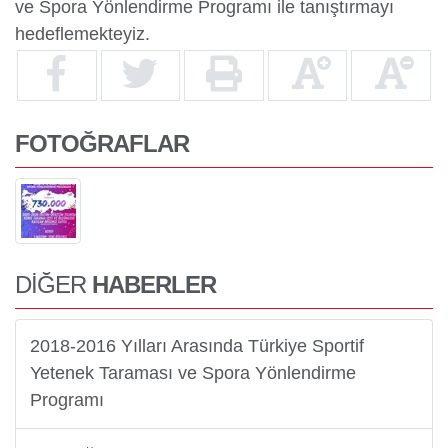
ve Spora Yönlendirme Programı ile tanıştırmayı
hedeflemekteyiz.
FOTOĞRAFLAR
DİĞER
HABERLER
2018-2016 Yılları Arasında Türkiye Sportif
Yetenek Taraması ve Spora Yönlendirme
Programı