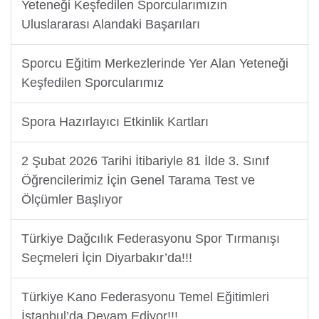
Yeteneği Keşfedilen Sporcularımızın
Uluslararası Alandaki Başarıları
Sporcu Eğitim Merkezlerinde Yer Alan Yeteneği
Keşfedilen Sporcularımız
Spora Hazırlayıcı Etkinlik Kartları
2 Şubat 2026 Tarihi İtibariyle 81 İlde 3. Sınıf
Öğrencilerimiz İçin Genel Tarama Test ve
Ölçümler Başlıyor
Türkiye Dağcılık Federasyonu Spor Tırmanışı
Seçmeleri İçin Diyarbakır’da!!!
Türkiye Kano Federasyonu Temel Eğitimleri
İstanbul’da Devam Ediyor!!!