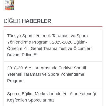
DİĞER
HABERLER
Türkiye Sportif Yetenek Taraması ve Spora
Yönlendirme Programı, 2025-2026 Eğitim-
Öğretim Yılı Genel Tarama Test ve Ölçümleri
Devam Ediyor!!!
2018-2016 Yılları Arasında Türkiye Sportif
Yetenek Taraması ve Spora Yönlendirme
Programı
Sporcu Eğitim Merkezlerinde Yer Alan Yeteneği
Keşfedilen Sporcularımız