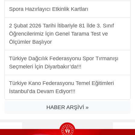
Spora Hazırlayıcı Etkinlik Kartları
2 Şubat 2026 Tarihi İtibariyle 81 İlde 3. Sınıf
Öğrencilerimiz İçin Genel Tarama Test ve
Ölçümler Başlıyor
Türkiye Dağcılık Federasyonu Spor Tırmanışı
Seçmeleri İçin Diyarbakır’da!!!
Türkiye Kano Federasyonu Temel Eğitimleri
İstanbul’da Devam Ediyor!!!
HABER ARŞİVİ »