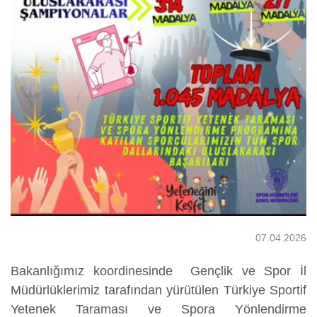
Yurtdışı
Öğrenciler
07.04.2026
Bakanlığımız koordinesinde Gençlik ve Spor İl
Müdürlüklerimiz tarafından yürütülen Türkiye Sportif
Yetenek Taraması ve Spora Yönlendirme