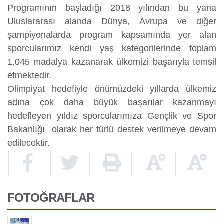
Programının başladığı 2018 yılından bu yana
Uluslararası alanda Dünya, Avrupa ve diğer
şampiyonalarda program kapsamında yer alan
sporcularımız kendi yaş kategorilerinde toplam
1.045 madalya kazanarak ülkemizi başarıyla temsil
etmektedir.
Olimpiyat hedefiyle önümüzdeki yıllarda ülkemiz
adına çok daha büyük başarılar kazanmayı
hedefleyen yıldız sporcularımıza Gençlik ve Spor
Bakanlığı olarak her türlü destek verilmeye devam
edilecektir.
FOTOĞRAFLAR