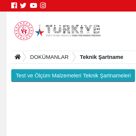
DOKÜMANLAR
Teknik Şartname
Test ve Ölçüm Malzemeleri Teknik Şartnameleri
Genç Bilgi Sistemi
S